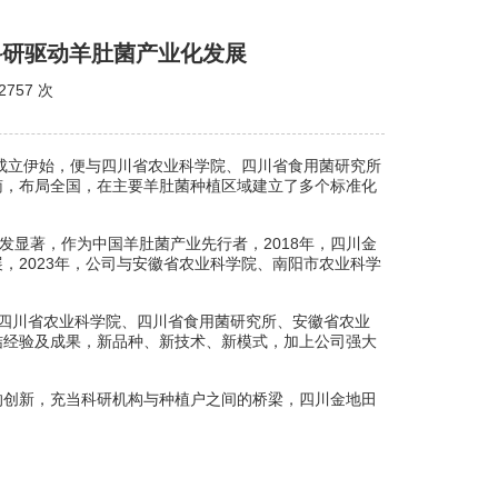
科研驱动羊肚菌产业化发展
2757
次
成立伊始，便与四川省农业科学院、四川省食用菌研究所
南，布局全国，在主要羊肚菌种植区域建立了多个标准化
发显著，作为中国羊肚菌产业先行者，2018年，四川金
，2023年，公司与安徽省农业科学院、南阳市农业科学
四川省农业科学院、
四川省食用菌研究所
、安徽省农业
结经验及成果，新品种、新技术、新模式，加上公司强大
的创新，充当科研机构与种植户之间的桥梁，四川金地田